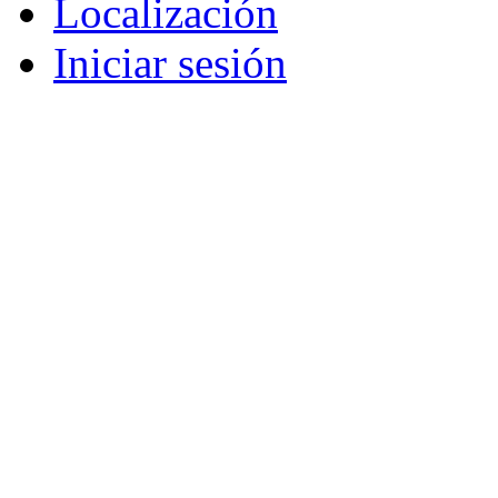
Localización
Iniciar sesión