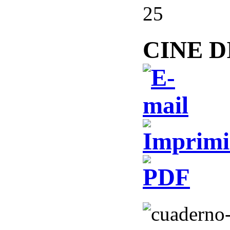
25
CINE D