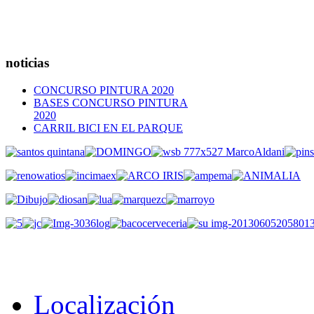
noticias
CONCURSO PINTURA 2020
BASES CONCURSO PINTURA
2020
CARRIL BICI EN EL PARQUE
Localización