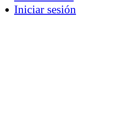
Iniciar sesión