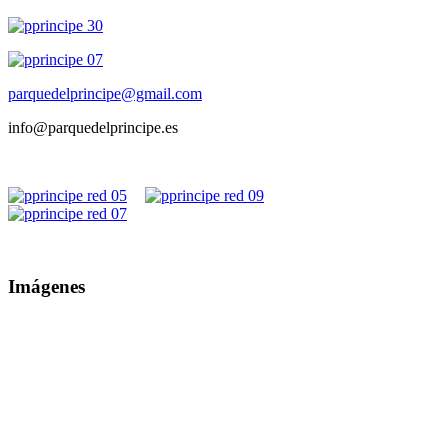
parquedelprincipe@gmail.com
info@parquedelprincipe.es
Imágenes