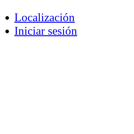
Localización
Iniciar sesión