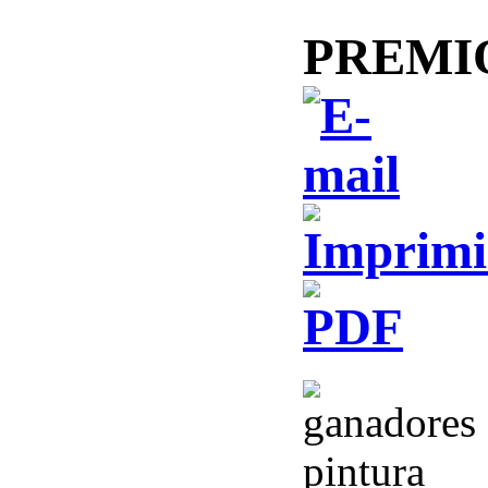
PREMI