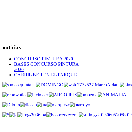
noticias
CONCURSO PINTURA 2020
BASES CONCURSO PINTURA
2020
CARRIL BICI EN EL PARQUE