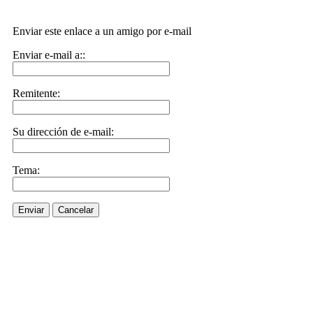
Enviar este enlace a un amigo por e-mail
Enviar e-mail a::
Remitente:
Su dirección de e-mail:
Tema:
Enviar
Cancelar